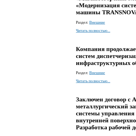
«Модернизация сист
машины TRANSNOV
Раздел:
Внешние
Читать полностью...
Компания продолжает
систем диспетчериз
инфраструктурных о
Раздел:
Внешние
Читать полностью...
Заключен договор с
металлургический за
системы управления
внутренней поверхно
Разработка рабочей 