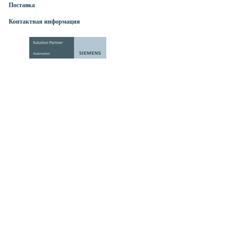
Поставка
Контактная информация