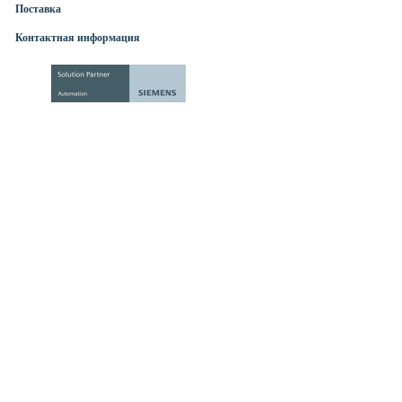
Поставка
Контактная информация