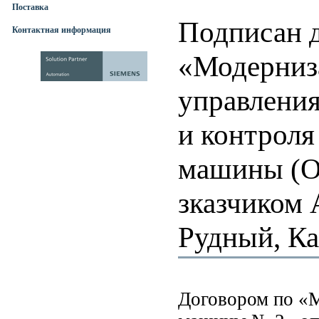
Поставка
Подписан 
Контактная информация
«Модерниз
управления
и контроля
машины (О
зказчиком 
Рудный, Ка
Договором по «